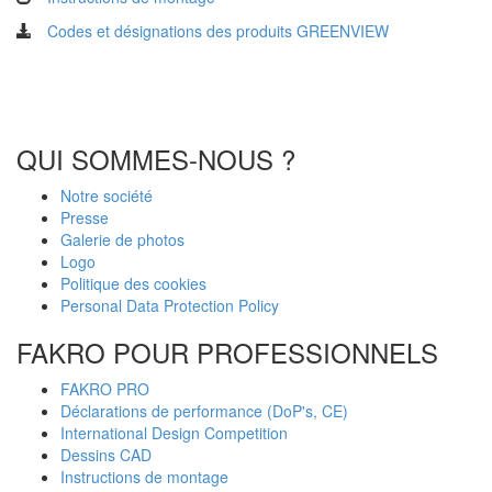
C
odes et désignations des produits GREENVIEW
QUI SOMMES-NOUS ?
Notre société
Presse
Galerie de photos
Logo
Politique des cookies
Personal Data Protection Policy
FAKRO POUR PROFESSIONNELS
FAKRO PRO
Déclarations de performance (DoP's, CE)
International Design Competition
Dessins CAD
Instructions de montage