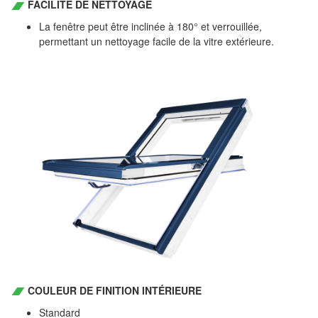
FACILITÉ DE NETTOYAGE
La fenêtre peut être inclinée à 180° et verrouillée,
permettant un nettoyage facile de la vitre extérieure.
COULEUR DE FINITION INTÉRIEURE
Standard