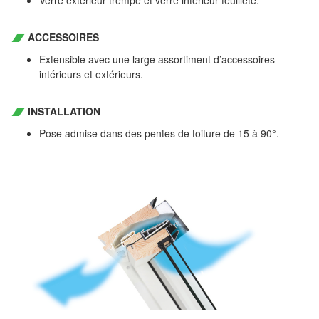
ACCESSOIRES
Extensible avec une large assortiment d’accessoires
intérieurs et extérieurs.
INSTALLATION
Pose admise dans des pentes de toiture de 15 à 90°.