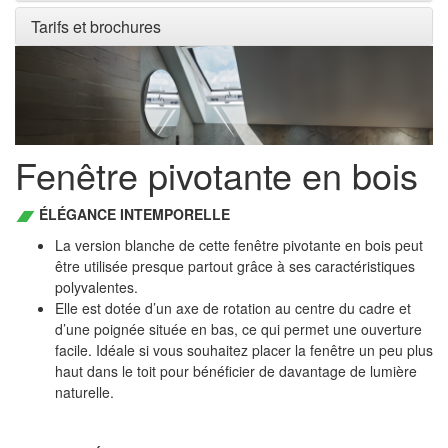
Tarifs et brochures
Fenêtre pivotante en bois
ÉLÉGANCE INTEMPORELLE
La version blanche de cette fenêtre pivotante en bois peut
être utilisée presque partout grâce à ses caractéristiques
polyvalentes.
Elle est dotée d’un axe de rotation au centre du cadre et
d’une poignée située en bas, ce qui permet une ouverture
facile. Idéale si vous souhaitez placer la fenêtre un peu plus
haut dans le toit pour bénéficier de davantage de lumière
naturelle.