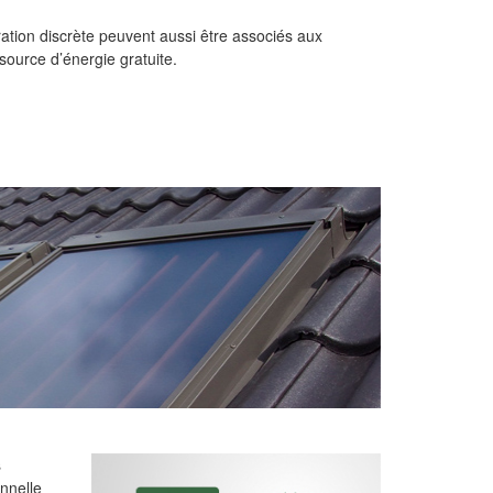
ation discrète peuvent aussi être associés aux
 source d’énergie gratuite.
s
onnelle