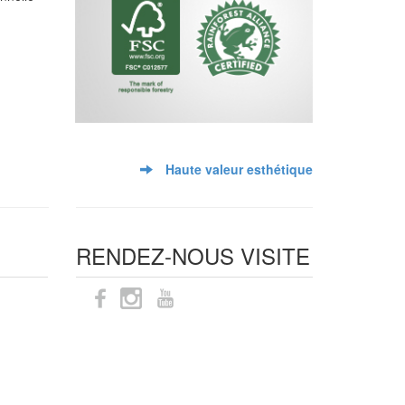
Haute valeur esthétique
RENDEZ-NOUS VISITE