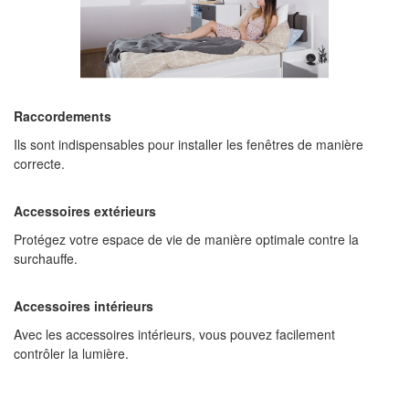
Raccordements
Ils sont indispensables pour installer les fenêtres de manière
correcte.
Accessoires extérieurs
Protégez votre espace de vie de manière optimale contre la
surchauffe.
Accessoires intérieurs
Avec les accessoires intérieurs, vous pouvez facilement
contrôler la lumière.