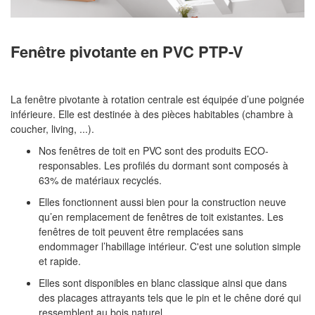
Fenêtre pivotante en PVC​ PTP-V
La fenêtre pivotante à rotation centrale est équipée d’une poignée
inférieure. Elle est destinée à des pièces habitables (chambre à
coucher, living, ...).
Nos fenêtres de toit en PVC sont des produits ECO-
responsables. Les profilés du dormant sont composés à
63% de matériaux recyclés.
Elles fonctionnent aussi bien pour la construction neuve
qu’en remplacement de fenêtres de toit existantes. Les
fenêtres de toit peuvent être remplacées sans
endommager l’habillage intérieur. C'est une solution simple
et rapide.
Elles sont disponibles en blanc classique ainsi que dans
des placages attrayants tels que le pin et le chêne doré qui
ressemblent au bois naturel.