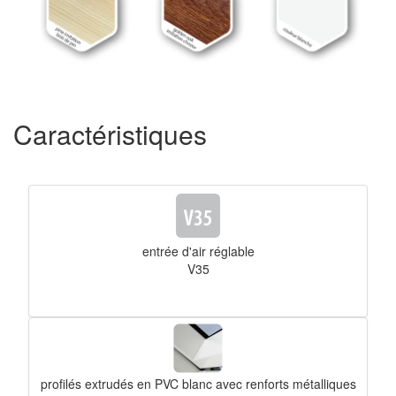
Caractéristiques
entrée d'air réglable
V35
profilés extrudés en PVC blanc avec renforts métalliques