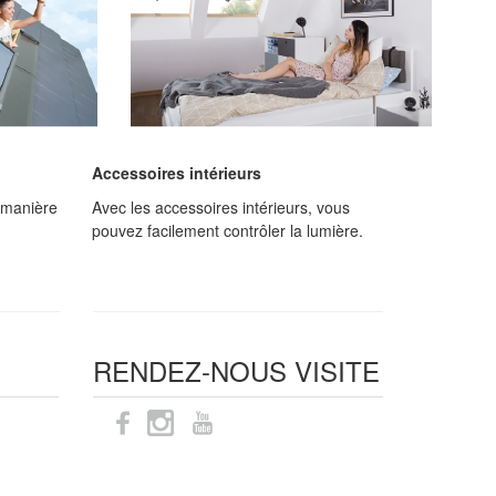
Accessoires intérieurs
 manière
Avec les accessoires intérieurs, vous
pouvez facilement contrôler la lumière.
RENDEZ-NOUS VISITE