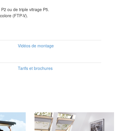
 P2 ou de triple vitrage P5.
ncolore (FTP-V).
Vidéos de montage
Tarifs et brochures