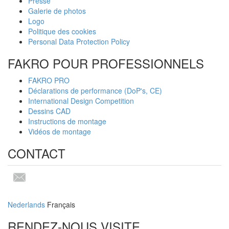
Presse
Galerie de photos
Logo
Politique des cookies
Personal Data Protection Policy
FAKRO POUR PROFESSIONNELS
FAKRO PRO
Déclarations de performance (DoP's, CE)
International Design Competition
Dessins CAD
Instructions de montage
Vidéos de montage
CONTACT
Nederlands
Français
RENDEZ-NOUS VISITE