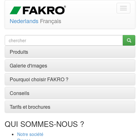
Nederlands
Français
Produits
Galerie d'images
Pourquoi choisir FAKRO ?
Conseils
Tarifs et brochures
QUI SOMMES-NOUS ?
Notre société