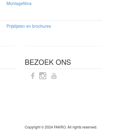
Montagefilms
Prijslijsten en brochures
BEZOEK ONS
Sitemap
Copyright © 2024 FAKRO. All rights reserved.